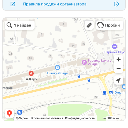
Правила продажи организатора