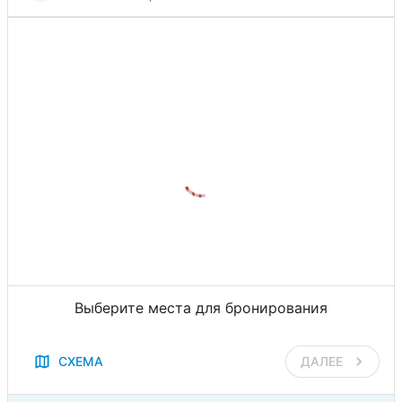
Выберите места для бронирования
СХЕМА
ДАЛЕЕ