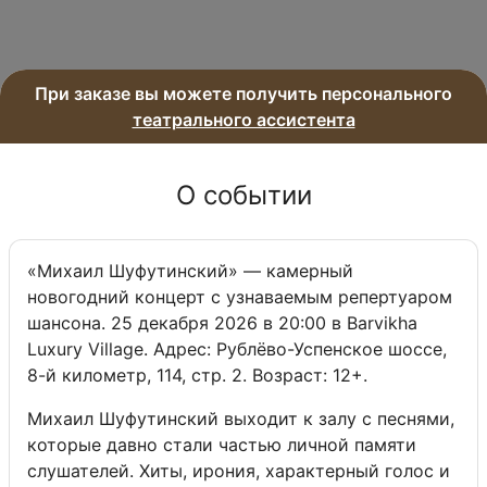
При заказе вы можете получить персонального
театрального ассистента
О событии
«Михаил Шуфутинский» — камерный
новогодний концерт с узнаваемым репертуаром
шансона. 25 декабря 2026 в 20:00 в Barvikha
Luxury Village. Адрес: Рублёво-Успенское шоссе,
8-й километр, 114, стр. 2. Возраст: 12+.
Михаил Шуфутинский выходит к залу с песнями,
которые давно стали частью личной памяти
слушателей. Хиты, ирония, характерный голос и